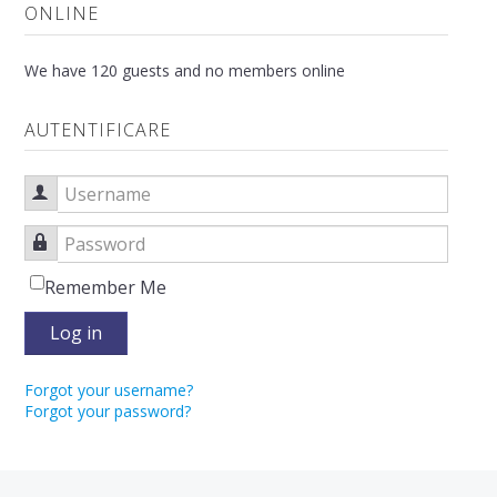
ONLINE
We have 120 guests and no members online
AUTENTIFICARE
Username
Password
Remember Me
Log in
Forgot your username?
Forgot your password?