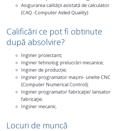
Asigurarea calităţii asistată de calculator
(CAQ -Computer Aided Quality)
Calificări ce pot fi obtinute
după absolvire?
Inginer proiectant;
Inginer tehnolog prelucrări mecanice;
Inginer de producție;
Inginer programator mașini- unelte CNC
(Computer Numerical Control);
Inginer programator fabricaţie/ lansator
fabricaţie;
Inginer mecanic.
Locuri de muncă