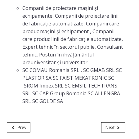
Companii de proiectare mașini și
echipamente, Companii de proiectare linii
de fabricație automatizate, Companii care
produc mașini și echipament , Companii
care produc linii de fabricație automatizate,
Expert tehnic în sectorul publie, Consultant
tehnic, Posturi în învățământul
preuniversitar și universitar
SC COMAU Romania SRL , SC GMAB SRL SC
PLASTOR SA SC FAIST MEKATRONIC SC
ISROM Impex SRL SC EMSIL TECHTRANS
SRL SC CAP Group Romania SC ALLENGRA
SRL SC GOLDE SA
Prev
Next