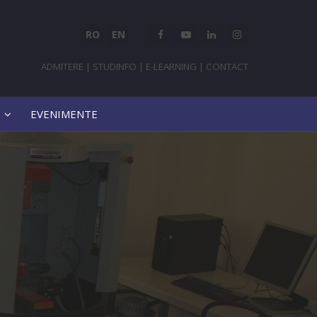
RO
EN
ADMITERE
|
STUDINFO
|
E-LEARNING
|
CONTACT
EVENIMENTE