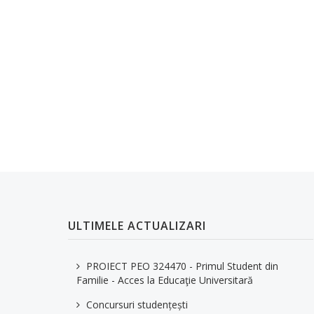
ULTIMELE ACTUALIZARI
PROIECT PEO 324470 - Primul Student din
Familie - Acces la Educaţie Universitară
Concursuri studențești