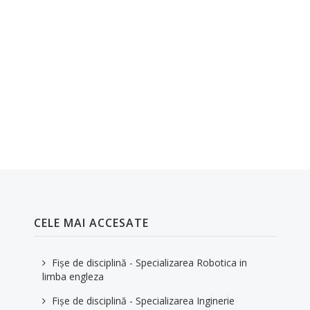
CELE MAI ACCESATE
Fișe de disciplină - Specializarea Robotica in
limba engleza
Fișe de disciplină - Specializarea Inginerie