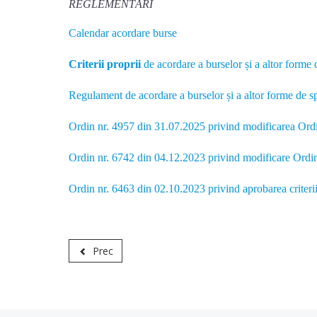
REGLEMENTĂRI
Calendar acordare burse
Criterii proprii
de acordare a burselor și a altor forme 
Regulament de acordare a burselor și a altor forme de sp
Ordin nr. 4957 din 31.07.2025 privind modificarea Ord
Ordin nr. 6742 din 04.12.2023 privind modificare Ordi
Ordin nr. 6463 din 02.10.2023 privind aprobarea criterii
Prec